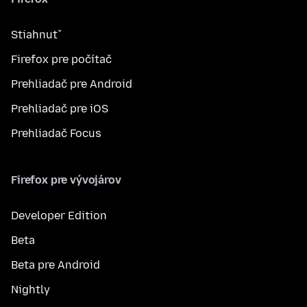
Stiahnuť
Firefox pre počítač
Prehliadač pre Android
Prehliadač pre iOS
Prehliadač Focus
Firefox pre vývojárov
Developer Edition
Beta
Beta pre Android
Nightly