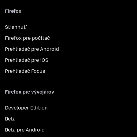
Firefox
Stiahnuť
Firefox pre počítač
Prehliadač pre Android
Prehliadač pre iOS
Prehliadač Focus
Firefox pre vývojárov
Developer Edition
Beta
Beta pre Android