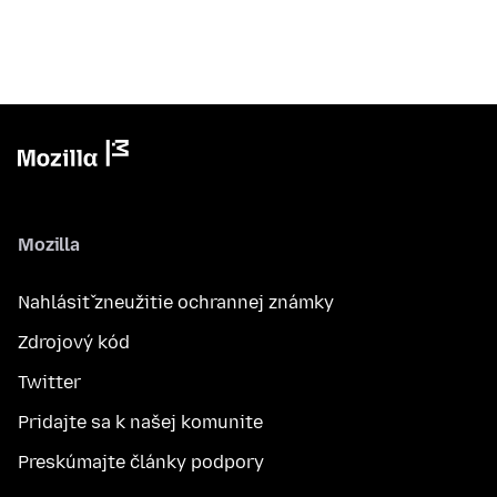
Mozilla
Nahlásiť zneužitie ochrannej známky
Zdrojový kód
Twitter
Pridajte sa k našej komunite
Preskúmajte články podpory