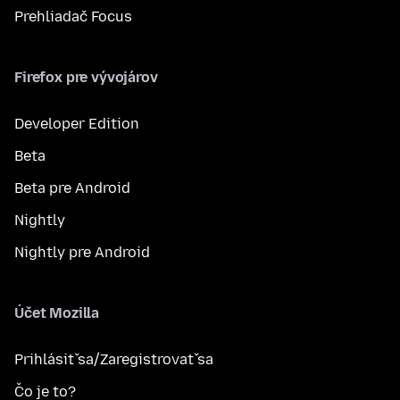
Prehliadač Focus
Firefox pre vývojárov
Developer Edition
Beta
Beta pre Android
Nightly
Nightly pre Android
Účet Mozilla
Prihlásiť sa/Zaregistrovať sa
Čo je to?