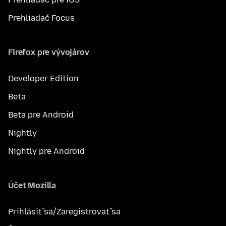
Prehliadač Focus
Firefox pre vývojárov
Developer Edition
Beta
Beta pre Android
Nightly
Nightly pre Android
Účet Mozilla
Prihlásiť sa/Zaregistrovať sa