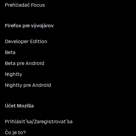
Prehliadač Focus
Firefox pre vývojárov
Developer Edition
Beta
Beta pre Android
Nightly
Nightly pre Android
Účet Mozilla
Prihlásiť sa/Zaregistrovať sa
Čo je to?