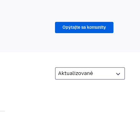
Opýtajte sa komunity