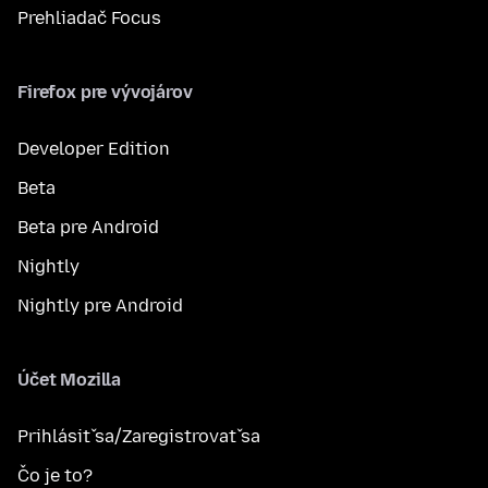
Prehliadač Focus
Firefox pre vývojárov
Developer Edition
Beta
Beta pre Android
Nightly
Nightly pre Android
Účet Mozilla
Prihlásiť sa/Zaregistrovať sa
Čo je to?