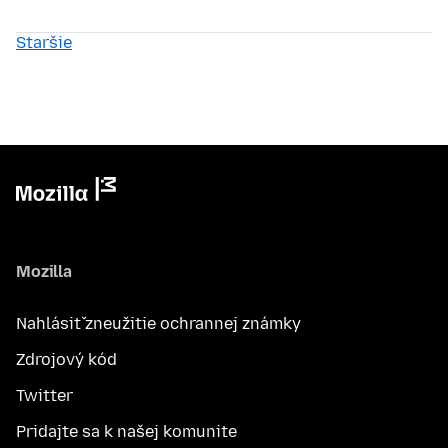
Staršie
Mozilla
Nahlásiť zneužitie ochrannej známky
Zdrojový kód
Twitter
Pridajte sa k našej komunite