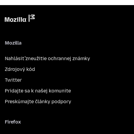
Mozilla
Nahlásiť zneužitie ochrannej známky
Zdrojový kód
Twitter
Pridajte sa k našej komunite
Preskúmajte články podpory
Firefox