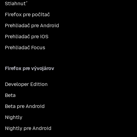
Stiahnuť
Firefox pre počítač
Prehliadač pre Android
Prehliadač pre iOS
Prehliadač Focus
Firefox pre vývojárov
Developer Edition
Beta
Beta pre Android
Nightly
Nightly pre Android