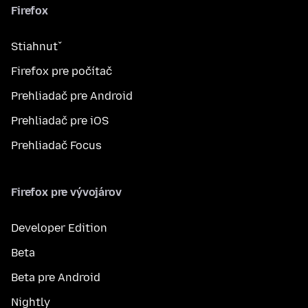
Firefox
Stiahnuť
Firefox pre počítač
Prehliadač pre Android
Prehliadač pre iOS
Prehliadač Focus
Firefox pre vývojárov
Developer Edition
Beta
Beta pre Android
Nightly