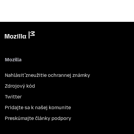
Mozilla
Nahlásiť zneužitie ochrannej známky
Zdrojový kód
Twitter
Pridajte sa k našej komunite
Preskúmajte články podpory