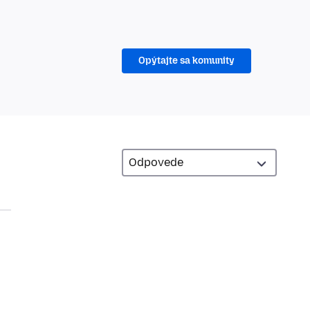
Opýtajte sa komunity