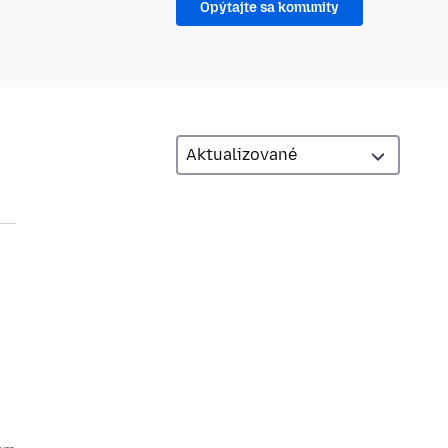
Opýtajte sa komunity