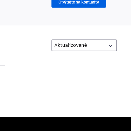
Opýtajte sa komunity