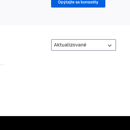
Opýtajte sa komunity