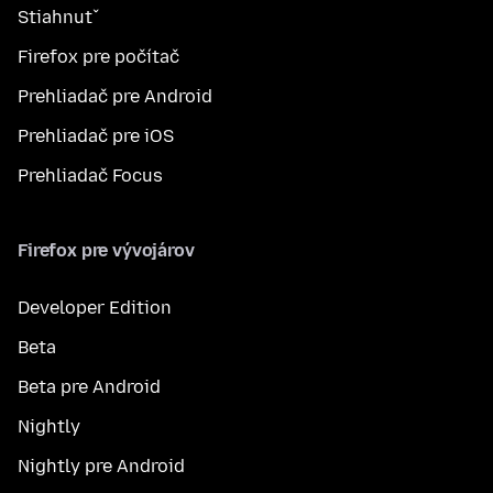
Stiahnuť
Firefox pre počítač
Prehliadač pre Android
Prehliadač pre iOS
Prehliadač Focus
Firefox pre vývojárov
Developer Edition
Beta
Beta pre Android
Nightly
Nightly pre Android