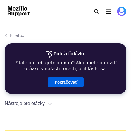
Firefox
Položiť otázku
Stále potrebujete pomoc? Ak chcete položiť
otázku v našich fórach, prihláste sa.
Pokračovať
Nástroje pre otázky