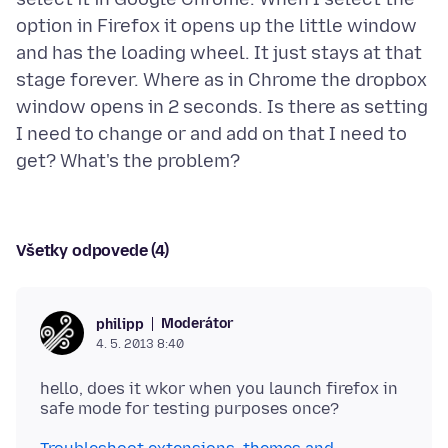
option in Firefox it opens up the little window
and has the loading wheel. It just stays at that
stage forever. Where as in Chrome the dropbox
window opens in 2 seconds. Is there as setting
I need to change or and add on that I need to
Všetky odpovede (4)
Moderátor
philipp
4. 5. 2013 8:40
hello, does it wkor when you launch firefox in