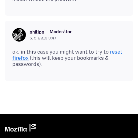
Moderátor
philipp
5. 5. 2013 3:47
ok, in this case you might want to try to
reset
firefox
(this will keep your bookmarks &