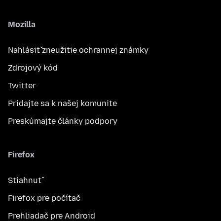
Mozilla
Nahlásiť zneužitie ochrannej známky
Zdrojový kód
Twitter
Pridajte sa k našej komunite
Preskúmajte články podpory
Firefox
Stiahnuť
Firefox pre počítač
Prehliadač pre Android