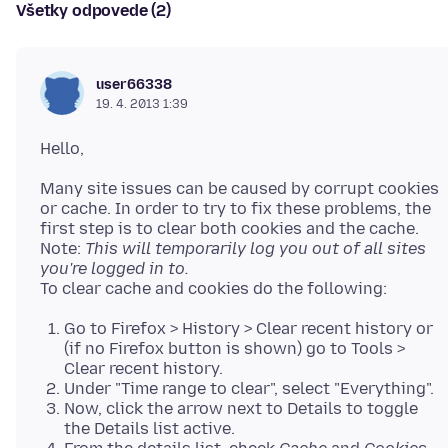
Všetky odpovede (2)
user66338
19. 4. 2013 1:39
Many site issues can be caused by corrupt cookies
or cache. In order to try to fix these problems, the
first step is to clear both cookies and the cache.
Note:
This will temporarily log you out of all sites
you're logged in to.
Go to Firefox > History > Clear recent history or
(if no Firefox button is shown) go to Tools >
Clear recent history.
Under "Time range to clear", select "Everything".
Now, click the arrow next to Details to toggle
the Details list active.