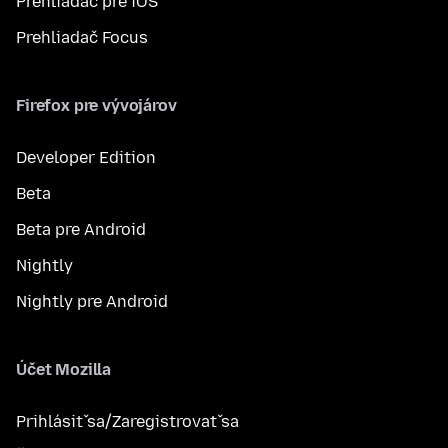
Prehliadač pre iOS
Prehliadač Focus
Firefox pre vývojárov
Developer Edition
Beta
Beta pre Android
Nightly
Nightly pre Android
Účet Mozilla
Prihlásiť sa/Zaregistrovať sa