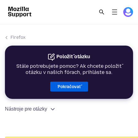
Firefox
Položiť otázku
Stále potrebujete pomoc? Ak chcete položiť
otázku v našich fórach, prihláste sa.
Pokračovať
Nástroje pre otázky