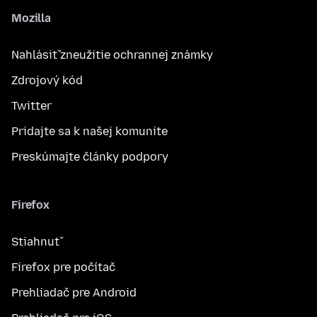
Mozilla
Nahlásiť zneužitie ochrannej známky
Zdrojový kód
Twitter
Pridajte sa k našej komunite
Preskúmajte články podpory
Firefox
Stiahnuť
Firefox pre počítač
Prehliadač pre Android