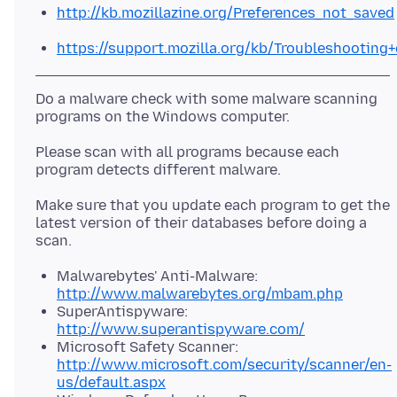
http://kb.mozillazine.org/Preferences_not_saved
https://support.mozilla.org/kb/Troubleshootin
Do a malware check with some malware scanning
programs on the Windows computer.
Please scan with all programs because each
Make sure that you update each program to get the
latest version of their databases before doing a
Malwarebytes' Anti-Malware:
http://www.malwarebytes.org/mbam.php
SuperAntispyware:
http://www.superantispyware.com/
Microsoft Safety Scanner:
http://www.microsoft.com/security/scanner/en-
us/default.aspx