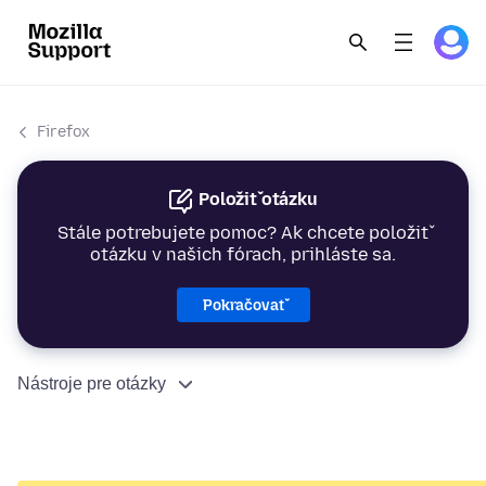
Firefox
Položiť otázku
Stále potrebujete pomoc? Ak chcete položiť
otázku v našich fórach, prihláste sa.
Pokračovať
Nástroje pre otázky