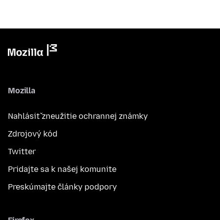
Mozilla
Nahlásiť zneužitie ochrannej známky
Zdrojový kód
Twitter
Pridajte sa k našej komunite
Preskúmajte články podpory