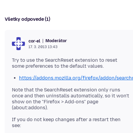
Všetky odpovede (1)
Moderátor
cor-el
17. 3. 2013 13:43
Try to use the SearchReset extension to reset
https://addons.mozilla.org/firefox/addon/search
Note that the SearchReset extension only runs
once and then uninstalls automatically, so it won't
show on the "Firefox > Add-ons" page
If you do not keep changes after a restart then