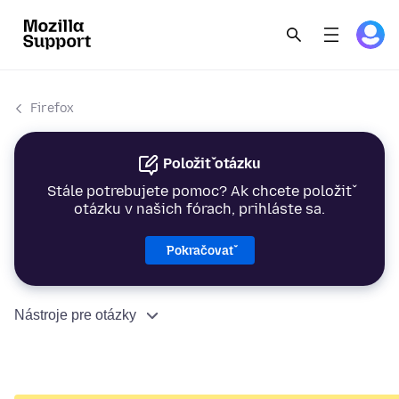
Firefox
Položiť otázku
Stále potrebujete pomoc? Ak chcete položiť
otázku v našich fórach, prihláste sa.
Pokračovať
Nástroje pre otázky