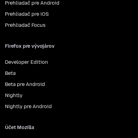
Prehliadač pre Android
Prehliadač pre iOS
Prehliadač Focus
Firefox pre vývojárov
Developer Edition
Beta
Beta pre Android
Nightly
Nightly pre Android
Účet Mozilla