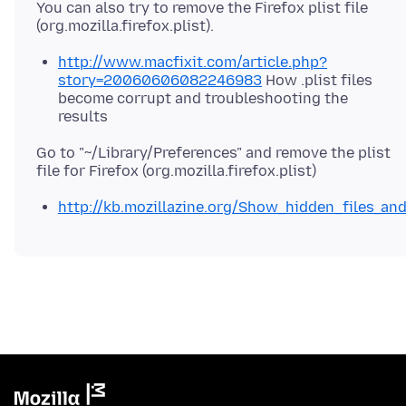
You can also try to remove the Firefox plist file
http://www.macfixit.com/article.php?
story=20060606082246983
How .plist files
become corrupt and troubleshooting the
results
Go to "~/Library/Preferences" and remove the plist
http://kb.mozillazine.org/Show_hidden_files_an