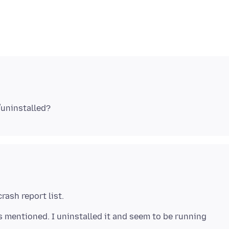
mentioned. I uninstalled it and seem to be running