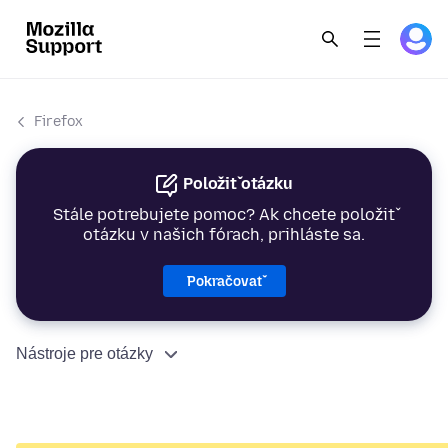
Firefox
Položiť otázku
Stále potrebujete pomoc? Ak chcete položiť
otázku v našich fórach, prihláste sa.
Pokračovať
Nástroje pre otázky