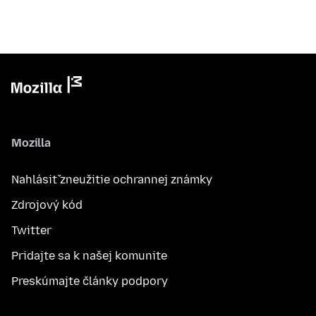
Mozilla
Nahlásiť zneužitie ochrannej známky
Zdrojový kód
Twitter
Pridajte sa k našej komunite
Preskúmajte články podpory