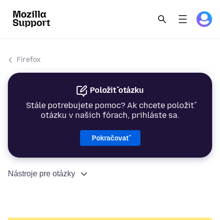
Firefox
Položiť otázku
Stále potrebujete pomoc? Ak chcete položiť
otázku v našich fórach, prihláste sa.
Pokračovať
Nástroje pre otázky