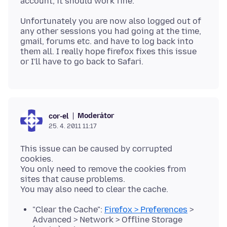
Unfortunately you are now also logged out of
any other sessions you had going at the time,
gmail, forums etc. and have to log back into
them all. I really hope firefox fixes this issue
Moderátor
cor-el
25. 4. 2011 11:17
This issue can be caused by corrupted
cookies.
You only need to remove the cookies from
sites that cause problems.
"Clear the Cache":
Firefox > Preferences
>
Advanced > Network > Offline Storage