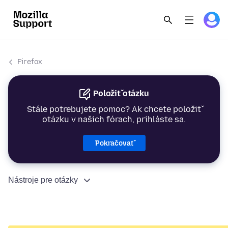
Firefox
Položiť otázku
Stále potrebujete pomoc? Ak chcete položiť
otázku v našich fórach, prihláste sa.
Pokračovať
Nástroje pre otázky