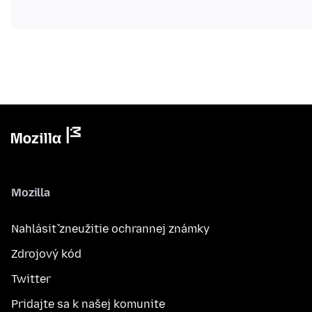
Mozilla
Nahlásiť zneužitie ochrannej známky
Zdrojový kód
Twitter
Pridajte sa k našej komunite