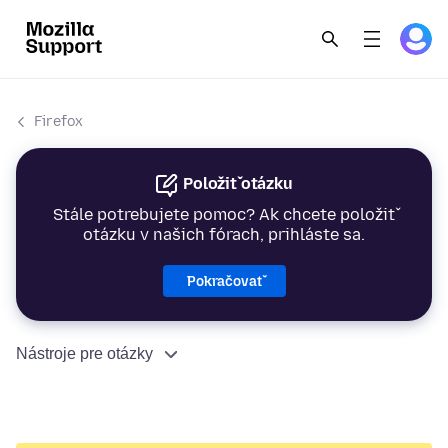
Firefox
Položiť otázku
Stále potrebujete pomoc? Ak chcete položiť
otázku v našich fórach, prihláste sa.
Pokračovať
Nástroje pre otázky