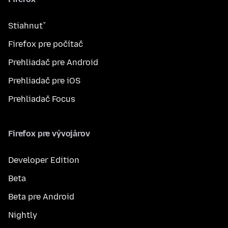
Stiahnuť
Firefox pre počítač
Prehliadač pre Android
Prehliadač pre iOS
Prehliadač Focus
Firefox pre vývojárov
Developer Edition
Beta
Beta pre Android
Nightly