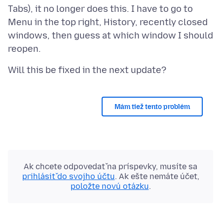
Tabs), it no longer does this. I have to go to
Menu in the top right, History, recently closed
windows, then guess at which window I should
Mám tiež tento problém
Ak chcete odpovedať na príspevky, musíte sa
prihlásiť do svojho účtu
. Ak ešte nemáte účet,
položte novú otázku
.