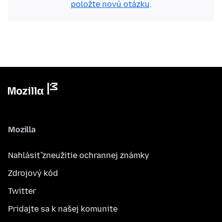
položte novú otázku
.
Mozilla
Nahlásiť zneužitie ochrannej známky
Zdrojový kód
Twitter
Pridajte sa k našej komunite