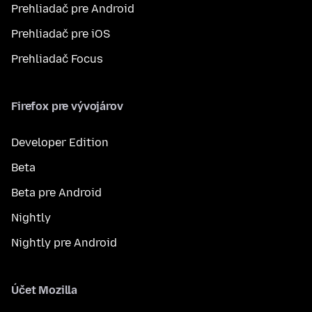
Prehliadač pre Android
Prehliadač pre iOS
Prehliadač Focus
Firefox pre vývojárov
Developer Edition
Beta
Beta pre Android
Nightly
Nightly pre Android
Účet Mozilla