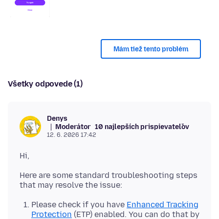
Mám tiež tento problém
Všetky odpovede (1)
Denys
Moderátor
10 najlepších prispievateľov
12. 6. 2026 17:42
Here are some standard troubleshooting steps
Please check if you have
Enhanced Tracking
Protection
(ETP) enabled. You can do that by