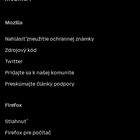
Mozilla
Nahlásiť zneužitie ochrannej známky
Zdrojový kód
Twitter
Pridajte sa k našej komunite
Preskúmajte články podpory
Firefox
Stiahnuť
Firefox pre počítač