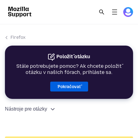
Firefox
Položiť otázku
Stále potrebujete pomoc? Ak chcete položiť
otázku v našich fórach, prihláste sa.
Pokračovať
Nástroje pre otázky