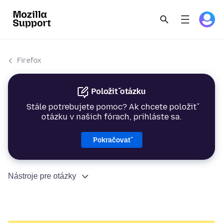
Firefox
Položiť otázku
Stále potrebujete pomoc? Ak chcete položiť
otázku v našich fórach, prihláste sa.
Pokračovať
Nástroje pre otázky