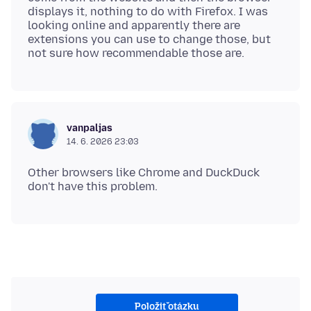
displays it, nothing to do with Firefox. I was
looking online and apparently there are
extensions you can use to change those, but
vanpaljas
14. 6. 2026 23:03
Other browsers like Chrome and DuckDuck
Položiť otázku