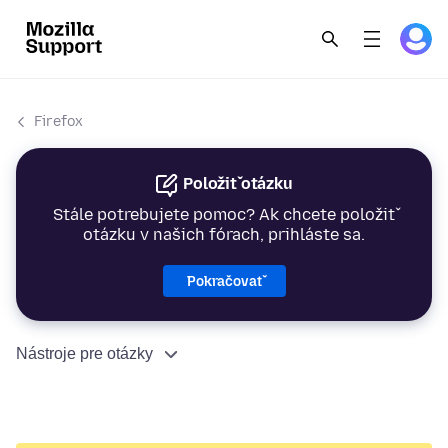
Firefox
Položiť otázku
Stále potrebujete pomoc? Ak chcete položiť
otázku v našich fórach, prihláste sa.
Pokračovať
Nástroje pre otázky