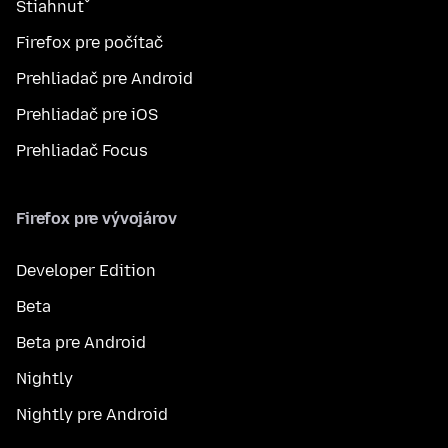
Stiahnuť
Firefox pre počítač
Prehliadač pre Android
Prehliadač pre iOS
Prehliadač Focus
Firefox pre vývojárov
Developer Edition
Beta
Beta pre Android
Nightly
Nightly pre Android