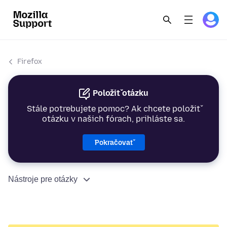
Firefox
Položiť otázku
Stále potrebujete pomoc? Ak chcete položiť
otázku v našich fórach, prihláste sa.
Pokračovať
Nástroje pre otázky