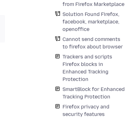
from Firefox Marketplace
Solution Found Firefox,
facebook, marketplace,
openoffice
Cannot send comments
to firefox about browser
Trackers and scripts
Firefox blocks in
Enhanced Tracking
Protection
SmartBlock for Enhanced
Tracking Protection
Firefox privacy and
security features