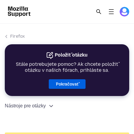
Firefox
Položiť otázku
Stále potrebujete pomoc? Ak chcete položiť
otázku v našich fórach, prihláste sa.
Pokračovať
Nástroje pre otázky