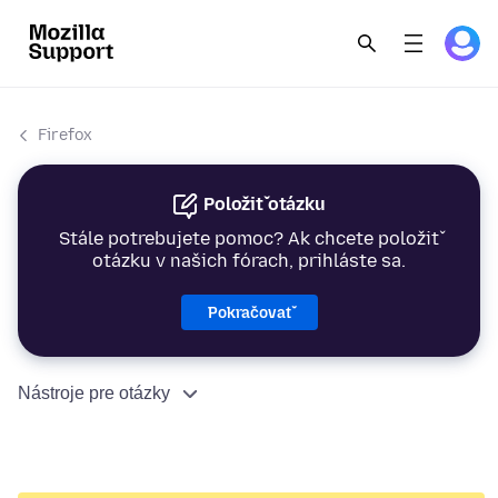
Firefox
Položiť otázku
Stále potrebujete pomoc? Ak chcete položiť
otázku v našich fórach, prihláste sa.
Pokračovať
Nástroje pre otázky