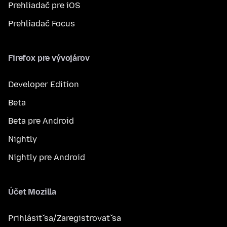
Prehliadač pre iOS
Prehliadač Focus
Firefox pre vývojárov
Developer Edition
Beta
Beta pre Android
Nightly
Nightly pre Android
Účet Mozilla
Prihlásiť sa/Zaregistrovať sa