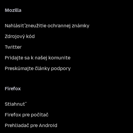
Mozilla
Nahlásiť zneužitie ochrannej známky
Zdrojový kód
Twitter
Pridajte sa k našej komunite
Preskúmajte články podpory
Firefox
Stiahnuť
Firefox pre počítač
Prehliadač pre Android