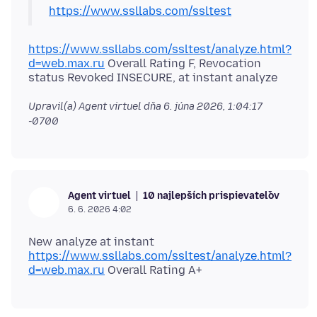
https://www.ssllabs.com/ssltest
https://www.ssllabs.com/ssltest/analyze.html?
d=web.max.ru
Overall Rating F, Revocation
Upravil(a) Agent virtuel dňa
6. júna 2026, 1:04:17
-0700
10 najlepších prispievateľov
Agent virtuel
6. 6. 2026 4:02
https://www.ssllabs.com/ssltest/analyze.html?
d=web.max.ru