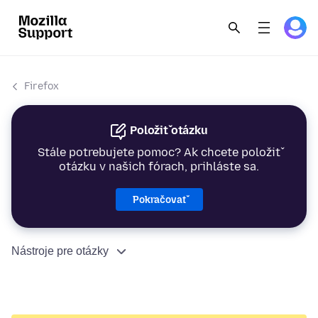
Firefox
Položiť otázku
Stále potrebujete pomoc? Ak chcete položiť
otázku v našich fórach, prihláste sa.
Pokračovať
Nástroje pre otázky