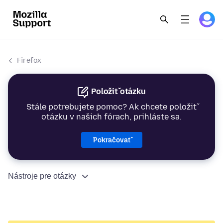
Firefox
Položiť otázku
Stále potrebujete pomoc? Ak chcete položiť
otázku v našich fórach, prihláste sa.
Pokračovať
Nástroje pre otázky