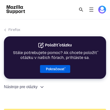
Firefox
Položiť otázku
Stále potrebujete pomoc? Ak chcete položiť
otázku v našich fórach, prihláste sa.
Pokračovať
Nástroje pre otázky