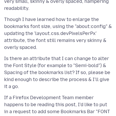
very small, skinny & overly spaced, hampering
Though I have learned how to enlarge the
bookmarks font size, using the "about:config" &
updating the 'layout.css.devPixelsPerPx'
attribute, the font still remains very skinny &
Is there an attribute that I can change to alter
the Font Style (for example to "Semi-bold") &
Spacing of the bookmarks list? If so, please be
kind enough to describe the process & I'll give
If a Firefox Development Team member
happens to be reading this post, I'd like to put
in a request to add some Bookmarks Bar "FONT