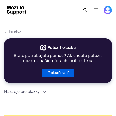
Firefox
Položiť otázku
Stále potrebujete pomoc? Ak chcete položiť
otázku v našich fórach, prihláste sa.
Pokračovať
Nástroje pre otázky