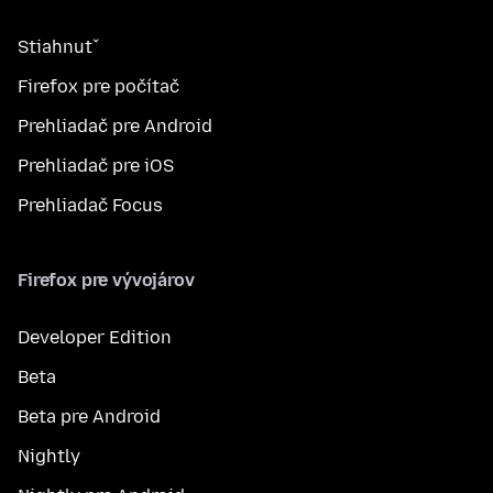
Stiahnuť
Firefox pre počítač
Prehliadač pre Android
Prehliadač pre iOS
Prehliadač Focus
Firefox pre vývojárov
Developer Edition
Beta
Beta pre Android
Nightly