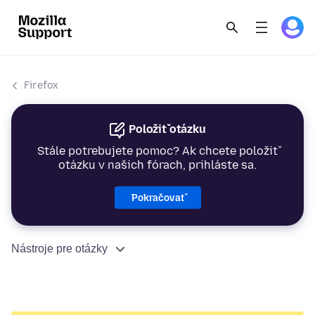
Firefox
Položiť otázku
Stále potrebujete pomoc? Ak chcete položiť
otázku v našich fórach, prihláste sa.
Pokračovať
Nástroje pre otázky