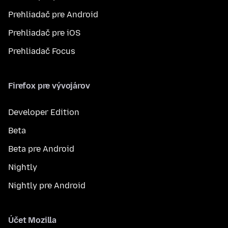
Prehliadač pre Android
Prehliadač pre iOS
Prehliadač Focus
Firefox pre vývojárov
Developer Edition
Beta
Beta pre Android
Nightly
Nightly pre Android
Účet Mozilla