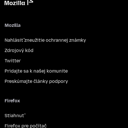
Mozilla
Nahlásiť zneužitie ochrannej známky
Zdrojový kód
Twitter
Pridajte sa k našej komunite
Preskúmajte články podpory
Firefox
Stiahnuť
Firefox pre počítač