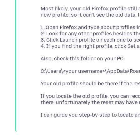
Most likely, your old Firefox profile still
1. Open Firefox and type about:profiles i
2. Look for any other profiles besides th
3. Click Launch profile on each one to s
If you locate the old profile, you can rec