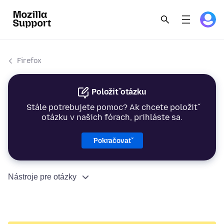
Firefox
Položiť otázku
Stále potrebujete pomoc? Ak chcete položiť
otázku v našich fórach, prihláste sa.
Pokračovať
Nástroje pre otázky