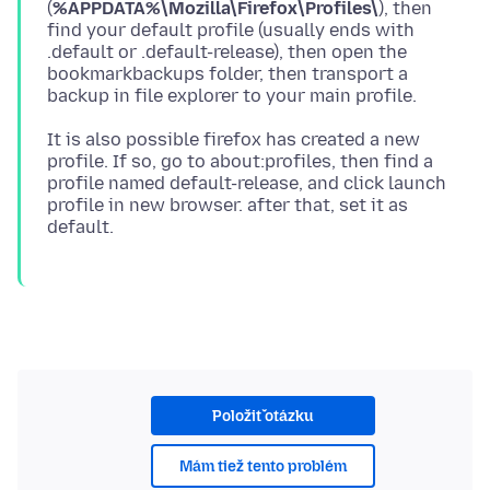
(
%APPDATA%\Mozilla\Firefox\Profiles\
), then
find your default profile (usually ends with
.default or .default-release), then open the
bookmarkbackups folder, then transport a
It is also possible firefox has created a new
profile. If so, go to about:profiles, then find a
profile named default-release, and click launch
profile in new browser. after that, set it as
Položiť otázku
Mám tiež tento problém