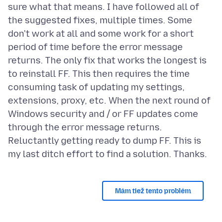
sure what that means. I have followed all of
the suggested fixes, multiple times. Some
don't work at all and some work for a short
period of time before the error message
returns. The only fix that works the longest is
to reinstall FF. This then requires the time
consuming task of updating my settings,
extensions, proxy, etc. When the next round of
Windows security and / or FF updates come
through the error message returns.
Reluctantly getting ready to dump FF. This is
Mám tiež tento problém