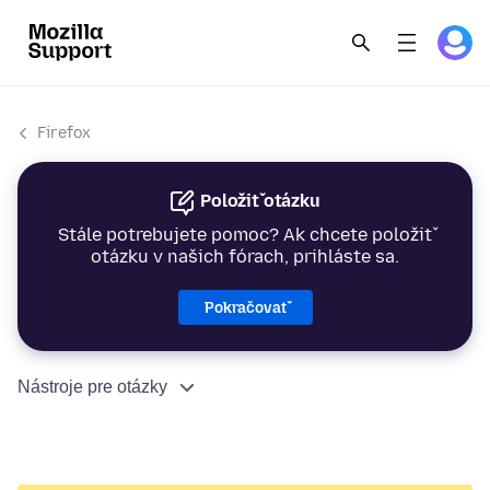
Firefox
Položiť otázku
Stále potrebujete pomoc? Ak chcete položiť
otázku v našich fórach, prihláste sa.
Pokračovať
Nástroje pre otázky