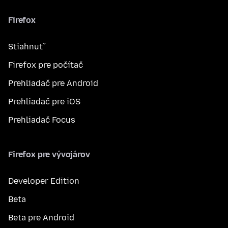
Firefox
Stiahnuť
Firefox pre počítač
Prehliadač pre Android
Prehliadač pre iOS
Prehliadač Focus
Firefox pre vývojárov
Developer Edition
Beta
Beta pre Android