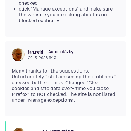
checked
click "Manage exceptions" and make sure
the website you are asking about is not
blocked explicitly
Autor otázky
ian.reid
29. 5. 2026 8:10
Many thanks for the suggestions.
Unfortunately I still am seeing the problems I
checked both settings. Changed "Clear
cookies and site data every time you close
Firefox" to NOT checked. The site is not listed