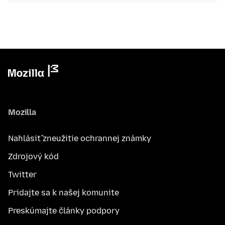
Mozilla
Nahlásiť zneužitie ochrannej známky
Zdrojový kód
Twitter
Pridajte sa k našej komunite
Preskúmajte články podpory