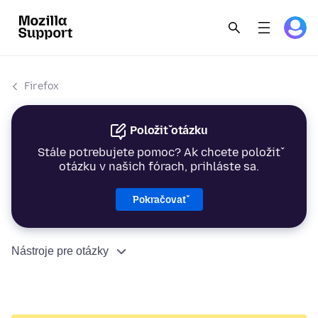
Firefox
Položiť otázku
Stále potrebujete pomoc? Ak chcete položiť
otázku v našich fórach, prihláste sa.
Pokračovať
Nástroje pre otázky