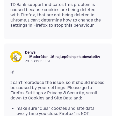
TD Bank support indicates this problem is
caused because cookies are being deleted
with Firefox, that are not being deleted in
Chrome. I can't determine how to change the
Denys
Moderátor
10 najlepších prispievateľov
29. 5. 2026 1:20
I can't reproduce the issue, so it should indeed
be caused by your settings. Please go to
Firefox Settings > Privacy & Security, scroll
make sure "Clear cookies and site data
every time you close Firefox" is NOT