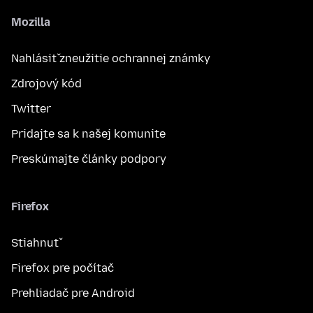
Mozilla
Nahlásiť zneužitie ochrannej známky
Zdrojový kód
Twitter
Pridajte sa k našej komunite
Preskúmajte články podpory
Firefox
Stiahnuť
Firefox pre počítač
Prehliadač pre Android