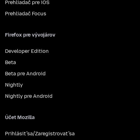
Prehliadač pre iOS
Prehliadač Focus
Firefox pre vývojárov
Developer Edition
Beta
Beta pre Android
Nightly
Nightly pre Android
Účet Mozilla
Prihlásiť sa/Zaregistrovať sa