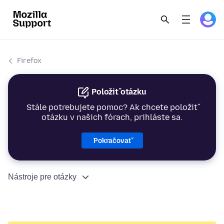
Firefox
Položiť otázku
Stále potrebujete pomoc? Ak chcete položiť
otázku v našich fórach, prihláste sa.
Pokračovať
Nástroje pre otázky