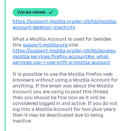
Vybrané riešenie
https://support.mozilla.org/en-US/kb/mozilla-
account-deletion-inactivity
What a Mozilla Account is used for besides
this
support.mozilla.org
https://support.mozilla.org/en-US/kb/access-
mozilla-services-firefox-account#w_what-
services-can-i-use-with-a-mozilla-account
It is possible to use the Mozilla Firefox web
browsers without using a Mozilla Account for
anything. If the email was about the Mozilla
Account you are using to post this thread
then you should be fine now as it will be
considered logged in and active. If you do not
log into a Mozilla Account for two plus years
then it may be deactivated due to being