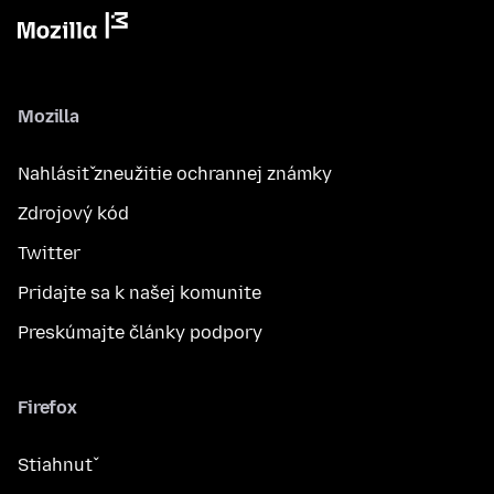
Mozilla
Nahlásiť zneužitie ochrannej známky
Zdrojový kód
Twitter
Pridajte sa k našej komunite
Preskúmajte články podpory
Firefox
Stiahnuť