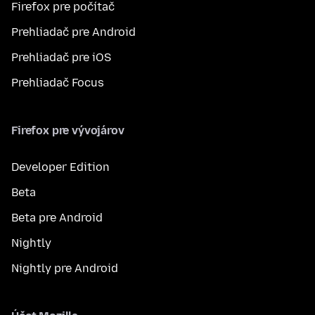
Firefox pre počítač
Prehliadač pre Android
Prehliadač pre iOS
Prehliadač Focus
Firefox pre vývojárov
Developer Edition
Beta
Beta pre Android
Nightly
Nightly pre Android