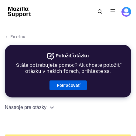
Firefox
Položiť otázku
Stále potrebujete pomoc? Ak chcete položiť
otázku v našich fórach, prihláste sa.
Pokračovať
Nástroje pre otázky