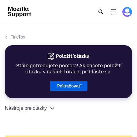
Firefox
Položiť otázku
Stále potrebujete pomoc? Ak chcete položiť
otázku v našich fórach, prihláste sa.
Pokračovať
Nástroje pre otázky