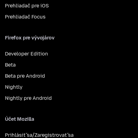
Prehliadač pre iOS
Prehliadač Focus
Firefox pre vývojárov
Developer Edition
Beta
Beta pre Android
Nightly
Nightly pre Android
Účet Mozilla
Prihlásiť sa/Zaregistrovať sa