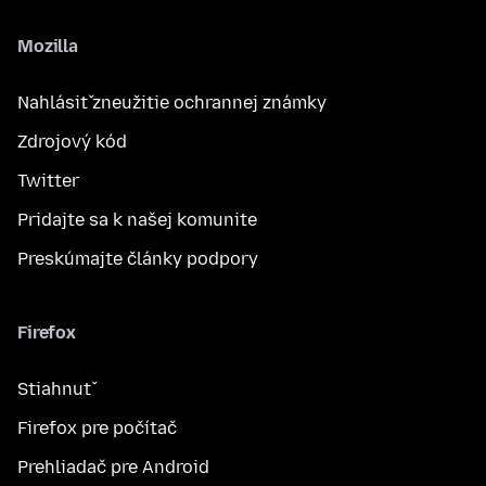
Mozilla
Nahlásiť zneužitie ochrannej známky
Zdrojový kód
Twitter
Pridajte sa k našej komunite
Preskúmajte články podpory
Firefox
Stiahnuť
Firefox pre počítač
Prehliadač pre Android