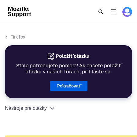
Firefox
Položiť otázku
Stále potrebujete pomoc? Ak chcete položiť
otázku v našich fórach, prihláste sa.
Pokračovať
Nástroje pre otázky