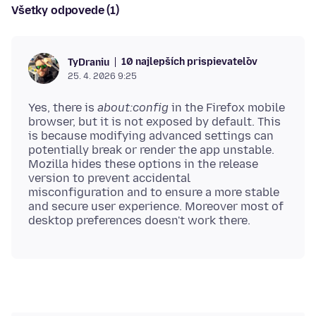
Všetky odpovede (1)
10 najlepších prispievateľov
TyDraniu
25. 4. 2026 9:25
Yes, there is
about:config
in the Firefox mobile
browser, but it is not exposed by default. This
is because modifying advanced settings can
potentially break or render the app unstable.
Mozilla hides these options in the release
version to prevent accidental
misconfiguration and to ensure a more stable
and secure user experience. Moreover most of