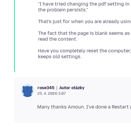
"I have tried changing the pdf setting in 
The fact that the page is blank seems as
Have you completely reset the computer,
Autor otázky
rose345
25. 4. 2026 3:07