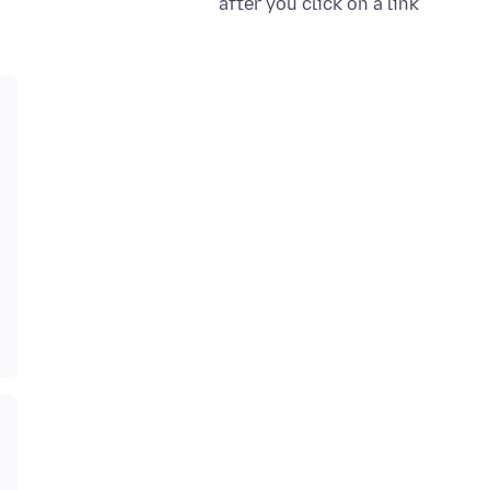
after you click on a link