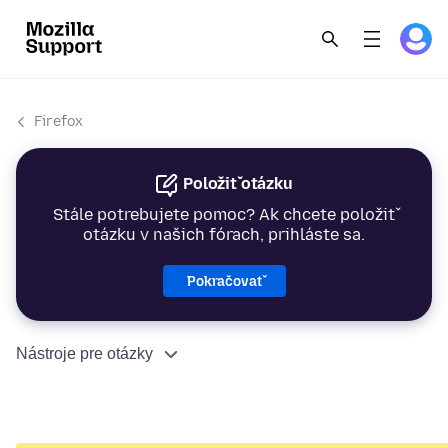
Firefox
Položiť otázku
Stále potrebujete pomoc? Ak chcete položiť
otázku v našich fórach, prihláste sa.
Pokračovať
Nástroje pre otázky