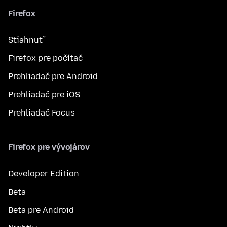
Firefox
Stiahnuť
Firefox pre počítač
Prehliadač pre Android
Prehliadač pre iOS
Prehliadač Focus
Firefox pre vývojárov
Developer Edition
Beta
Beta pre Android