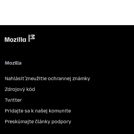
Mozilla
Nahlásiť zneužitie ochrannej známky
Zdrojový kód
Twitter
Pridajte sa k našej komunite
Preskúmajte články podpory