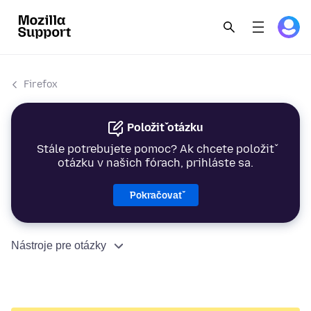
Firefox
Položiť otázku
Stále potrebujete pomoc? Ak chcete položiť
otázku v našich fórach, prihláste sa.
Pokračovať
Nástroje pre otázky