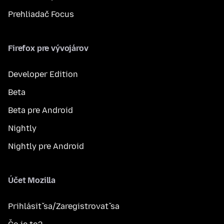
Prehliadač Focus
Firefox pre vývojárov
Developer Edition
Beta
Beta pre Android
Nightly
Nightly pre Android
Účet Mozilla
Prihlásiť sa/Zaregistrovať sa