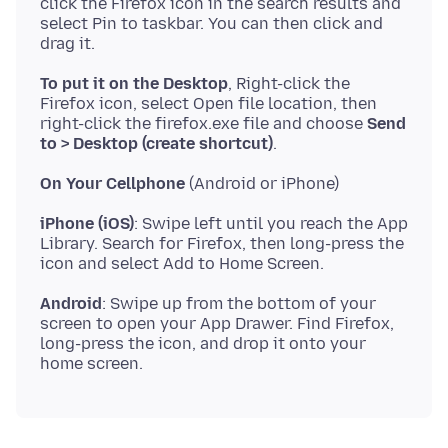
click the Firefox icon in the search results and
select Pin to taskbar. You can then click and
To put it on the Desktop
, Right-click the
Firefox icon, select Open file location, then
right-click the firefox.exe file and choose
Send
to > Desktop (create shortcut)
On Your Cellphone
iPhone (iOS)
: Swipe left until you reach the App
Library. Search for Firefox, then long-press the
Android
: Swipe up from the bottom of your
screen to open your App Drawer. Find Firefox,
long-press the icon, and drop it onto your